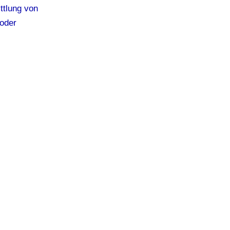
ttlung von
 oder