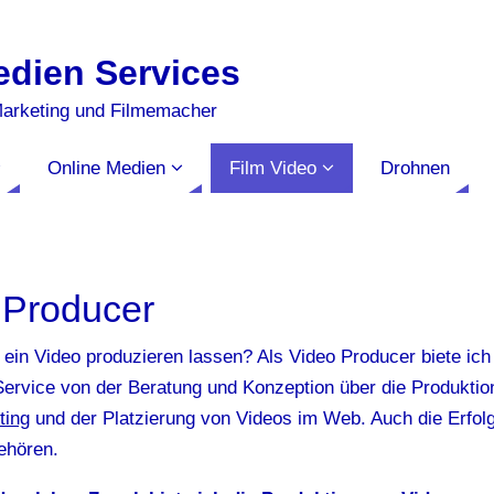
edien Services
Marketing und Filmemacher
Online Medien
Film Video
Drohnen
 Producer
ein Video produzieren lassen? Als Video Producer biete ich
ervice von der Beratung und Konzeption über die Produktio
ting
und der Platzierung von Videos im Web. Auch die Erfolg
ehören.