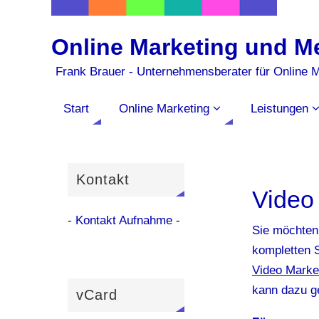
Online Marketing und M
Frank Brauer - Unternehmensberater für Online 
Start
Online Marketing
Leistungen
Kontakt
Video
- Kontakt Aufnahme -
Sie möchten 
kompletten S
Video Marke
kann dazu g
vCard