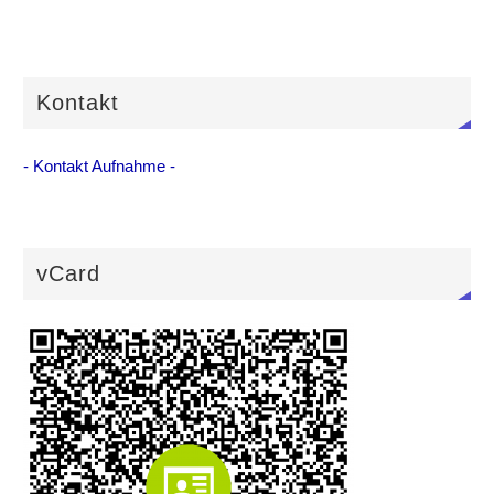
Kontakt
- Kontakt Aufnahme -
vCard