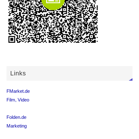
Links
FMarket.de
Film, Video
Folden.de
Marketing