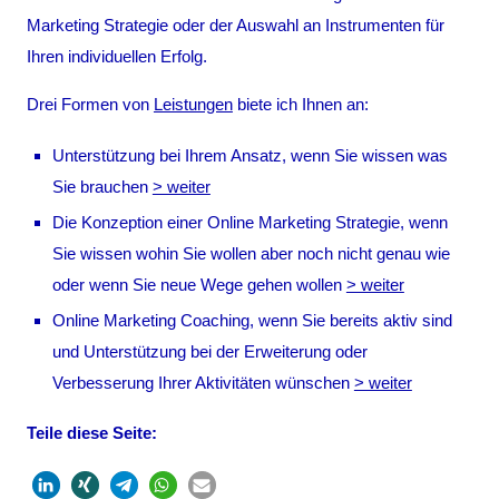
Marketing Strategie oder der Auswahl an Instrumenten für
Ihren individuellen Erfolg.
Drei Formen von
Leistungen
biete ich Ihnen an:
Unterstützung bei Ihrem Ansatz, wenn Sie wissen was
Sie brauchen
> weiter
Die Konzeption einer Online Marketing Strategie, wenn
Sie wissen wohin Sie wollen aber noch nicht genau wie
oder wenn Sie neue Wege gehen wollen
> weiter
Online Marketing Coaching, wenn Sie bereits aktiv sind
und Unterstützung bei der Erweiterung oder
Verbesserung Ihrer Aktivitäten wünschen
> weiter
Teile diese Seite: