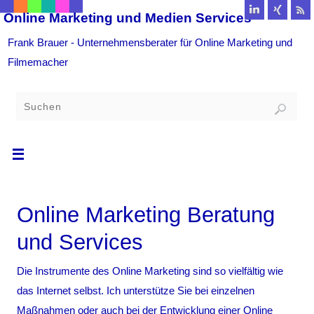
Online Marketing und Medien Services
Frank Brauer - Unternehmensberater für Online Marketing und
Filmemacher
Online Marketing Beratung
und Services
Die Instrumente des Online Marketing sind so vielfältig wie
das Internet selbst. Ich unterstütze Sie bei einzelnen
Maßnahmen oder auch bei der Entwicklung einer Online