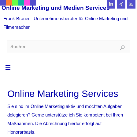
Online Marketing und Medien Services
Frank Brauer - Unternehmensberater für Online Marketing und
Filmemacher
Online Marketing Services
Sie sind im Online Marketing aktiv und möchten Aufgaben
delegieren? Gerne unterstütze ich Sie kompetent bei Ihren
Maßnahmen. Die Abrechnung hierfür erfolgt auf
Honorarbasis.