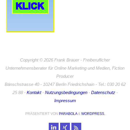
Copyright © 2026 Frank Brauer - Freiberuflicher
Unternehmensberater für Online Marketing und Medien, Fiction
Producer
Bänschstrasse 40 - 10247 Berlin Friedrichshain - Tel.: 030 20 62
25 88 -
Kontakt
-
Nutzungsbedingungen
-
Datenschutz
-
Impressum
PRÄSENTIERT VON
PARABOLA
&
WORDPRESS.