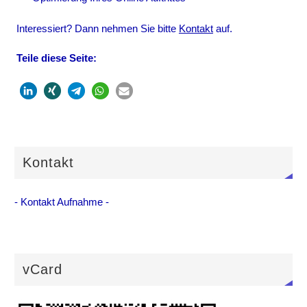
Interessiert? Dann nehmen Sie bitte
Kontakt
auf.
Teile diese Seite:
Kontakt
- Kontakt Aufnahme -
vCard