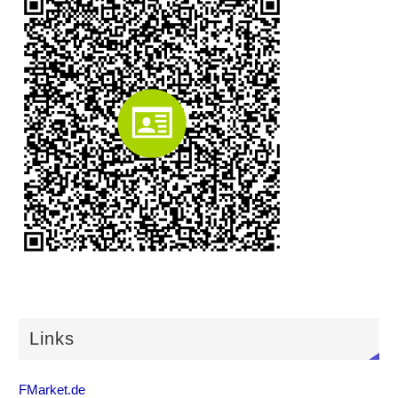
Links
FMarket.de