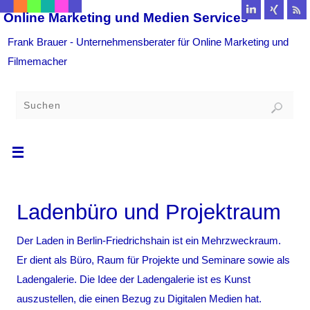
Online Marketing und Medien Services
Frank Brauer - Unternehmensberater für Online Marketing und
Filmemacher
Ladenbüro und Projektraum
Der Laden in Berlin-Friedrichshain ist ein Mehrzweckraum.
Er dient als Büro, Raum für Projekte und Seminare sowie als
Ladengalerie. Die Idee der Ladengalerie ist es Kunst
auszustellen, die einen Bezug zu Digitalen Medien hat.