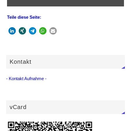
Teile diese Seite:
Kontakt
- Kontakt Aufnahme -
vCard