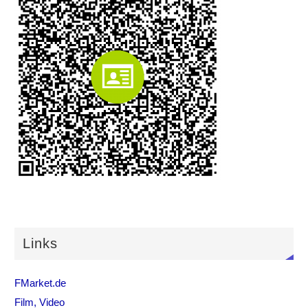
Links
FMarket.de
Film, Video