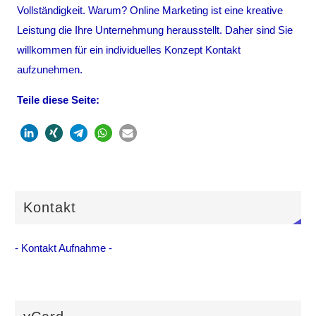
Vollständigkeit. Warum? Online Marketing ist eine kreative
Leistung die Ihre Unternehmung herausstellt. Daher sind Sie
willkommen für ein individuelles Konzept Kontakt
aufzunehmen.
Teile diese Seite:
Kontakt
- Kontakt Aufnahme -