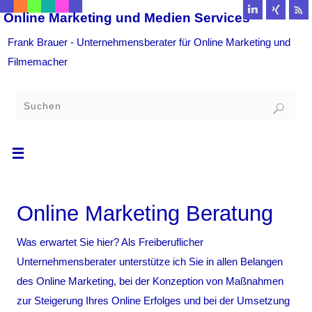
Online Marketing und Medien Services
Frank Brauer - Unternehmensberater für Online Marketing und
Filmemacher
Online Marketing Beratung
Was erwartet Sie hier? Als Freiberuflicher
Unternehmensberater unterstütze ich Sie in allen Belangen
des Online Marketing, bei der Konzeption von Maßnahmen
zur Steigerung Ihres Online Erfolges und bei der Umsetzung