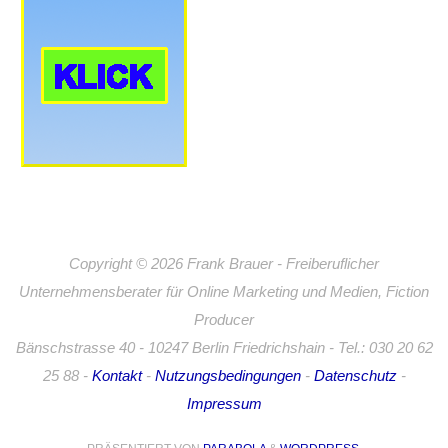
Copyright © 2026 Frank Brauer - Freiberuflicher
Unternehmensberater für Online Marketing und Medien, Fiction
Producer
Bänschstrasse 40 - 10247 Berlin Friedrichshain - Tel.: 030 20 62
25 88 -
Kontakt
-
Nutzungsbedingungen
-
Datenschutz
-
Impressum