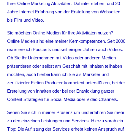
Ihrer Online Marketing Aktivitäten. Dahinter stehen rund 20
Jahre Internet Erfahrung von der Erstellung von Webseiten
bis Film und Video.
Sie möchten Online Medien für Ihre Aktivitäten nutzen?
Online Medien sind eine meiner Kernkompetenzen. Seit 2006
realisiere ich Podcasts und seit einigen Jahren auch Videos.
Ob Sie Ihr Unternehmen mit Video oder anderen Medien
präsentieren oder selbst am Geschäft mit Inhalten teilhaben
möchten, auch hierbei kann ich Sie als Marketer und
zertifizierter Fiction Producer kompetent unterstützen, bei der
Erstellung von Inhalten oder bei der Entwicklung ganzer
Content Strategien für Social Media oder Video Channels.
Sehen Sie sich in meiner Präsenz um und erfahren Sie mehr
zu den einzelnen Leistungen und Services. Hierzu vorab ein
Tipp: Die Auflistung der Services erhebt keinen Anspruch auf